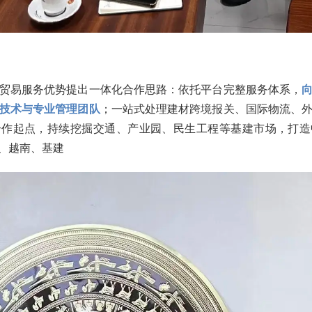
贸易服务优势提出一体化合作思路：依托平台完整服务体系，
技术与专业管理团队
；一站式处理建材跨境报关、国际物流、
合作起点，持续挖掘交通、产业园、民生工程等基建市场，打造
P、越南、基建