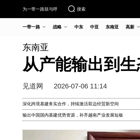
为一带一路鼓与呼
搜索
一带一路
战略
中东
中亚
东南亚
高新
东南亚
从产能输出到生
见道网
2026-07-06 11:14
深化跨境基建务实合作，持续激活双边经贸新空间
输出中国国内基建优势资源，补齐越南产业发展短板