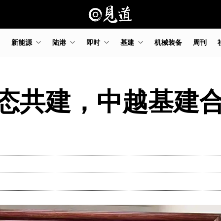
新能源
陆港
即时
基建
机械装备
周刊
态共建，中越基建