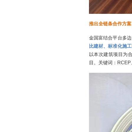
推出全链条合作方案
金国富结合平台多边
比建材、标准化施工
以本次建筑项目为
目。关键词：RCE