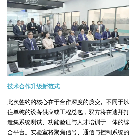
技术合作升级新范式
此次签约的核心在于合作深度的质变。不同于以
往单纯的设备供应或工程总包，双方将在迪拜打
造集系统测试、功能验证与人才培训于一体的综
合平台。实验室将聚焦信号、通信与控制系统的