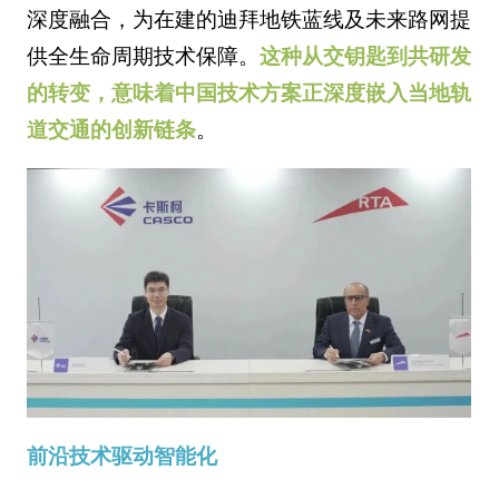
深度融合，为在建的迪拜地铁蓝线及未来路网提
供全生命周期技术保障。
这种从交钥匙到共研发
的转变，意味着中国技术方案正深度嵌入当地轨
道交通的创新链条
。
前沿技术驱动智能化