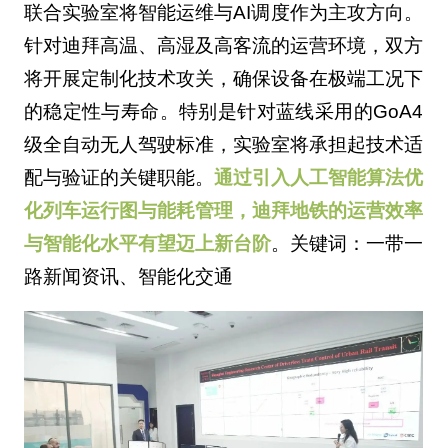
联合实验室将智能运维与AI调度作为主攻方向。
针对迪拜高温、高湿及高客流的运营环境，双方
将开展定制化技术攻关，确保设备在极端工况下
的稳定性与寿命。特别是针对蓝线采用的GoA4
级全自动无人驾驶标准，实验室将承担起技术适
配与验证的关键职能。
通过引入人工智能算法优
化列车运行图与能耗管理，迪拜地铁的运营效率
与智能化水平有望迈上新台阶
。关键词：一带一
路新闻资讯、智能化交通