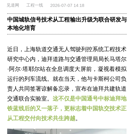
见道网
工程一线
2026-07-07 14:18
中国城轨信号技术从工程输出升级为联合研发与
本地化培育
近日，上海轨道交通无人驾驶列控系统工程技术
研究中心内，迪拜道路与交通管理局局长马塔尔
·阿尔·塔耶尔站在全息调度大屏前，凝视着模拟
运行的列车流线。就在当天，他与卡斯柯公司负
责人共同签署谅解备忘录，宣布在迪拜共建轨道
交通联合实验室。
这不仅是中国通号中标迪拜地
铁蓝线后的又一落子，更标志着中国轨交技术正
从工程交付向技术共生跨越
。