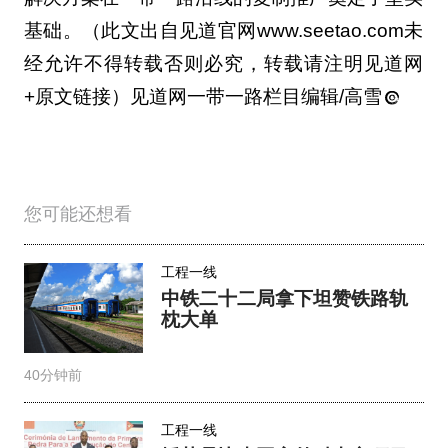
基础。（此文出自见道官网www.seetao.com未
经允许不得转载否则必究，转载请注明见道网
+原文链接）见道网一带一路栏目编辑/高雪
您可能还想看
工程一线
中铁二十二局拿下坦赞铁路轨
枕大单
40分钟前
工程一线