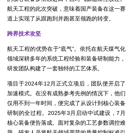
航天工程的此次突破，意味着国产装备在这一赛
道上实现了从跟跑到并跑甚至领跑的转变。
跨界技术攻坚
航天工程的优势在于“底气”。依托在航天煤气化
领域深耕多年的系统工程经验和装备研制能力，
研发团队构建了一套独特的工艺体系。
项目于2024年12月正式立项后，团队便开启了
加速模式。在没有成熟参考先例的情况下，他们
仅用不到一年时间，便完成了从设计到核心装备
研制的全过程。2025年3月启动中试建设，7月
核心装备便告落成。面对复杂的工艺参数调控难
题，研发人员将航天领域严苛的质量控制标准引