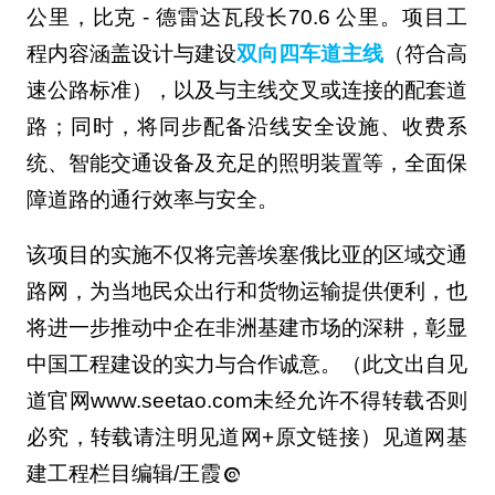
公里，比克 - 德雷达瓦段长70.6 公里。项目工
程内容涵盖设计与建设
双向四车道主线
（符合高
速公路标准），以及与主线交叉或连接的配套道
路；同时，将同步配备沿线安全设施、收费系
统、智能交通设备及充足的照明装置等，全面保
障道路的通行效率与安全。
该项目的实施不仅将完善埃塞俄比亚的区域交通
路网，为当地民众出行和货物运输提供便利，也
将进一步推动中企在非洲基建市场的深耕，彰显
中国工程建设的实力与合作诚意。（此文出自见
道官网www.seetao.com未经允许不得转载否则
必究，转载请注明见道网+原文链接）见道网基
建工程栏目编辑/王霞