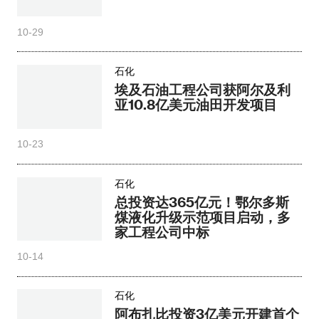
10-29
石化
埃及石油工程公司获阿尔及利
亚10.8亿美元油田开发项目
10-23
石化
总投资达365亿元！鄂尔多斯
煤液化升级示范项目启动，多
家工程公司中标
10-14
石化
阿布扎比投资3亿美元开建首个