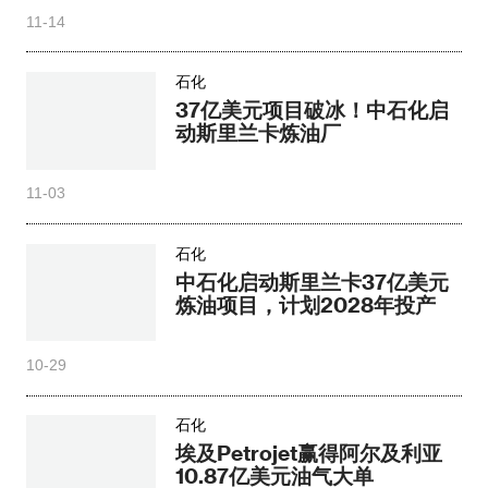
11-14
石化
37亿美元项目破冰！中石化启
动斯里兰卡炼油厂
11-03
石化
中石化启动斯里兰卡37亿美元
炼油项目，计划2028年投产
10-29
石化
埃及Petrojet赢得阿尔及利亚
10.87亿美元油气大单