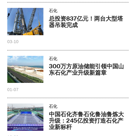
石化
总投资837亿元！两台大型塔
器吊装完成
03-10
石化
300万方原油储能引领中国山
东石化产业升级新篇章
01-07
石化
中国石化齐鲁石化鲁油鲁炼大
升级：245亿投资打造石化产
业新标杆