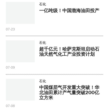
石化
一亿吨级！中国渤海油田投产
07-23
石化
超千亿元！哈萨克斯坦启动石
油天然气化工产业投资计划
07-09
石化
中国煤层气开发重大突破！华
北油田累计产气量突破200亿
立方米
07-08