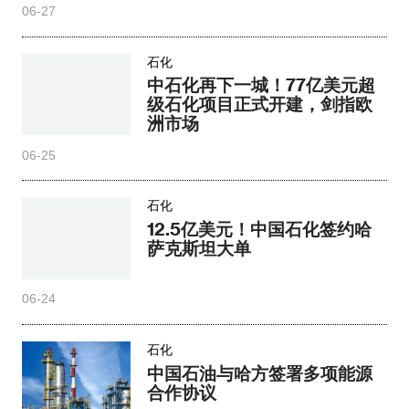
06-27
石化
中石化再下一城！77亿美元超
级石化项目正式开建，剑指欧
洲市场
06-25
石化
12.5亿美元！中国石化签约哈
萨克斯坦大单
06-24
石化
中国石油与哈方签署多项能源
合作协议