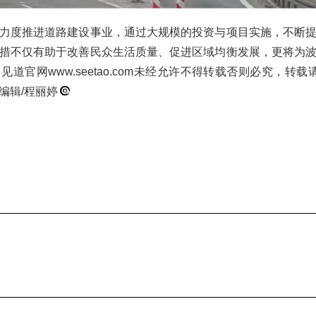
力度推进道路建设事业，通过大规模的投资与项目实施，不断
措不仅有助于改善民众生活质量、促进区域均衡发展，更将为
道官网www.seetao.com未经允许不得转载否则必究，转
编辑/程丽婷