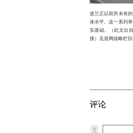
波兰正以前所未有的
体水平。这一系列举
实基础。（此文出自见
接）见道网战略栏目
评论