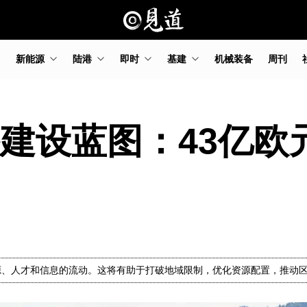
新能源
陆港
即时
基建
机械装备
周刊
路建设蓝图：43亿
源、人才和信息的流动。这将有助于打破地域限制，优化资源配置，推动