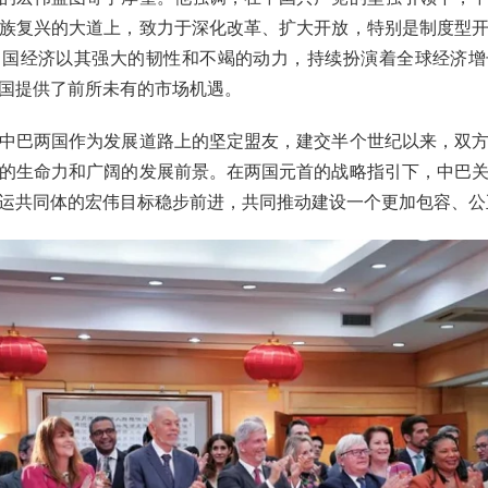
族复兴的大道上，致力于深化改革、扩大开放，特别是制度型
中国经济以其强大的韧性和不竭的动力，持续扮演着全球经济增
国提供了前所未有的市场机遇。
中巴两国作为发展道路上的坚定盟友，建交半个世纪以来，双
的生命力和广阔的发展前景。在两国元首的战略指引下，中巴
运共同体的宏伟目标稳步前进，共同推动建设一个更加包容、公