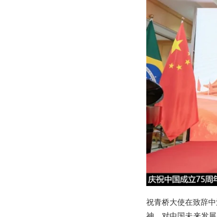
祝青桥大使在致辞中
神，对中国未来发展