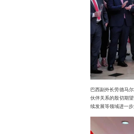
巴西副外长劳德马尔
伙伴关系的殷切期望
续发展等领域进一步