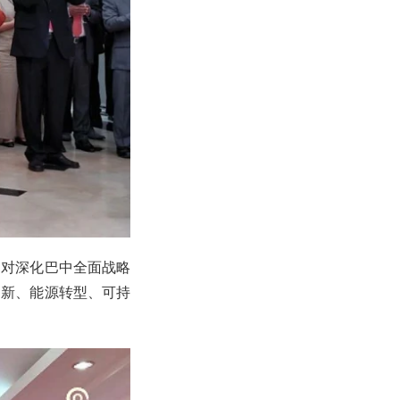
了对深化巴中全面战略
创新、能源转型、可持