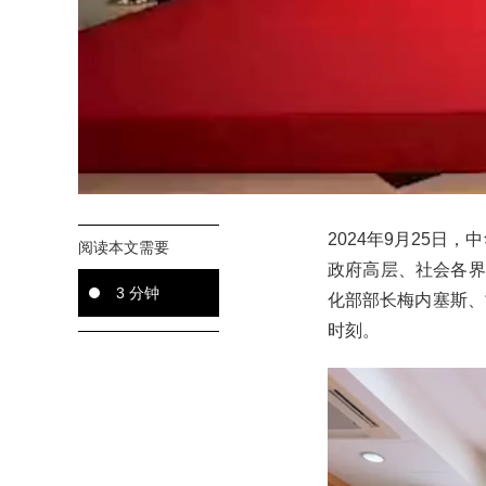
2024年9月25日
阅读本文需要
政府高层、社会各界
3 分钟
化部部长梅内塞斯、
时刻。