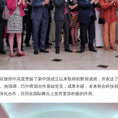
在致辞中高度赞扬了新中国成立以来取得的辉煌成就，并表达
。他强调，巴中两国合作基础坚实，成果丰硕，未来将在科技
深化合作，共同在国际舞台上发挥更加积极的作用。