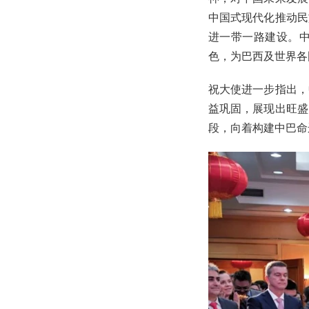
中国式现代化推动民
进一带一路建设。
色，为巴西及世界各
祝大使进一步指出，
益巩固，展现出旺盛
段，向着构建中巴命