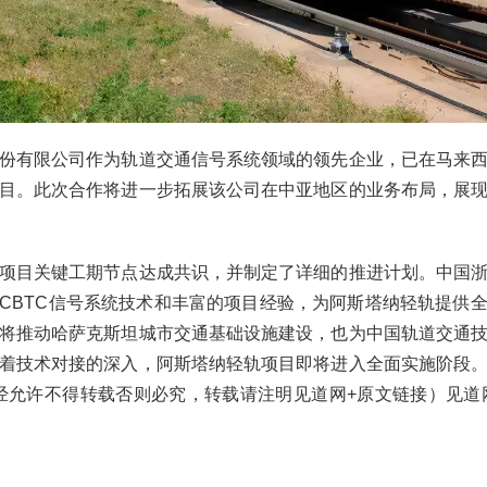
份有限公司作为轨道交通信号系统领域的领先企业，已在马来
目。此次合作将进一步拓展该公司在中亚地区的业务布局，展
项目关键工期节点达成共识，并制定了详细的推进计划。中国
CBTC信号系统技术和丰富的项目经验，为阿斯塔纳轻轨提供
将推动哈萨克斯坦城市交通基础设施建设，也为中国轨道交通
着技术对接的深入，阿斯塔纳轻轨项目即将进入全面实施阶段
.com未经允许不得转载否则必究，转载请注明见道网+原文链接）见