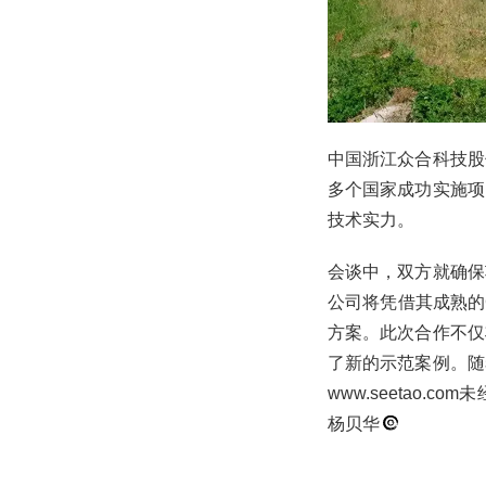
中国浙江众合科技股
多个国家成功实施项
技术实力。
会谈中，双方就确保
公司将凭借其成熟的
方案。此次合作不仅
了新的示范案例。随
www.seetao
杨贝华