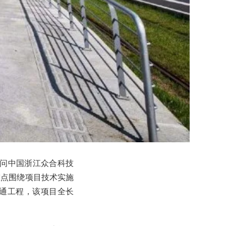
访问中国浙江众合科技
重点围绕项目技术实施
通工程，该项目全长
。