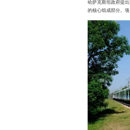
哈萨克斯坦政府提出
的核心组成部分。项