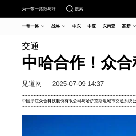
为一带一路鼓与呼
搜索
一带一路
战略
中东
中亚
东南亚
高新
交通
中哈合作！众合
见道网
2025-07-09 14:37
中国浙江众合科技股份有限公司与哈萨克斯坦城市交通系统