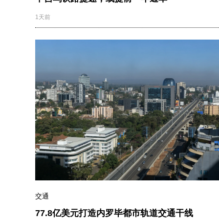
1天前
交通
77.8亿美元打造内罗毕都市轨道交通干线