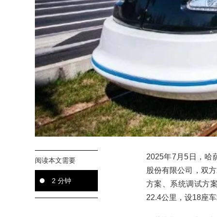
2025年7月5日
阅读本文需要
股份有限公司，双方
2 分钟
方案、系统调试方
22.4公里，设18