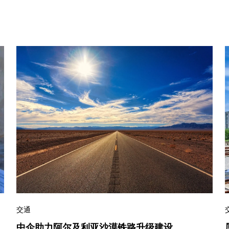
交通
中企助力阿尔及利亚沙漠铁路升级建设