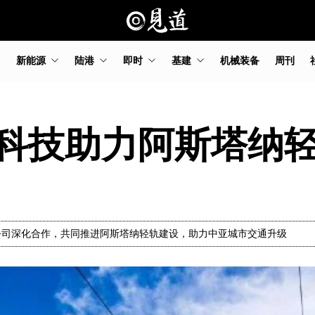
新能源
陆港
即时
基建
机械装备
周刊
科技助力阿斯塔纳
公司深化合作，共同推进阿斯塔纳轻轨建设，助力中亚城市交通升级