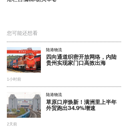
您可能还想看
陆港物流
四向通道织密开放网络，内陆
贵州实现家门口高效出海
1小时前
陆港物流
草原口岸焕新！满洲里上半年
外贸跑出34.9%增速
2天前