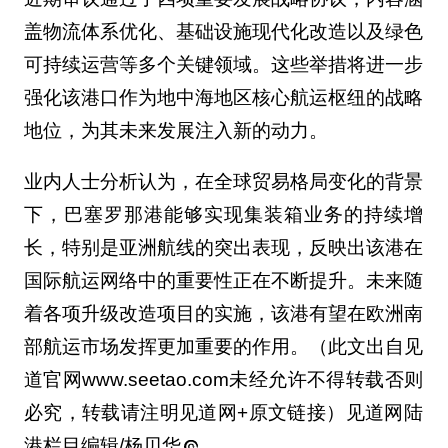
盖物流体系优化、基础设施现代化改造以及绿色
可持续运营等多个关键领域。这些举措将进一步
强化该港口作为地中海地区核心航运枢纽的战略
地位，为其未来发展注入新的动力。
业内人士分析认为，在全球贸易格局变化的背景
下，巴塞罗那港能够实现集装箱业务的持续增
长，特别是亚洲航线的突出表现，反映出该港在
国际航运网络中的重要性正在不断提升。未来随
着各项升级改造项目的实施，该港有望在欧洲南
部航运市场发挥更加重要的作用。（此文出自见
道官网www.seetao.com未经允许不得转载否则
必究，转载请注明见道网+原文链接）见道网陆
港栏目编辑/杨贝华