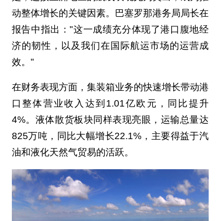
动整体增长的关键因素。巴塞罗那港务局局长在
报告中指出："这一成绩充分体现了港口腹地经
济的韧性，以及我们在国际航运市场的运营成
效。"
在财务表现方面，集装箱业务的快速增长带动港
口整体营业收入达到1.01亿欧元，同比提升
4%。液体散货板块同样表现亮眼，运输总量达
825万吨，同比大幅增长22.1%，主要得益于汽
油和液化天然气贸易的活跃。