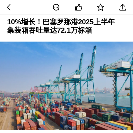
10%增长！巴塞罗那港2025上半年
集装箱吞吐量达72.1万标箱