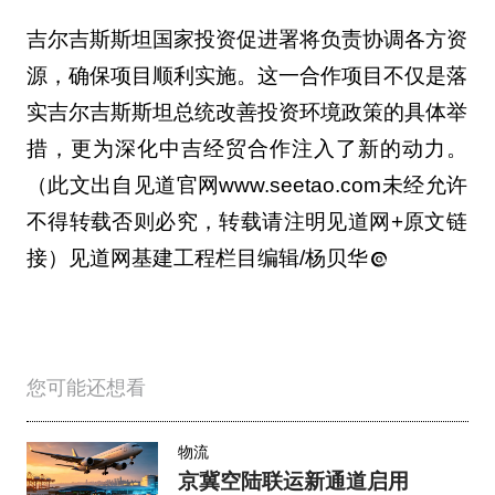
吉尔吉斯斯坦国家投资促进署将负责协调各方资
源，确保项目顺利实施。这一合作项目不仅是落
实吉尔吉斯斯坦总统改善投资环境政策的具体举
措，更为深化中吉经贸合作注入了新的动力。
（此文出自见道官网www.seetao.com未经允许
不得转载否则必究，转载请注明见道网+原文链
接）见道网基建工程栏目编辑/杨贝华
您可能还想看
物流
京冀空陆联运新通道启用