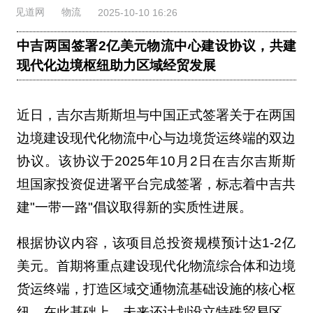
见道网
物流
2025-10-10 16:26
中吉两国签署2亿美元物流中心建设协议，共建
现代化边境枢纽助力区域经贸发展
近日，吉尔吉斯斯坦与中国正式签署关于在两国
边境建设现代化物流中心与边境货运终端的双边
协议。该协议于2025年10月2日在吉尔吉斯斯
坦国家投资促进署平台完成签署，标志着中吉共
建"一带一路"倡议取得新的实质性进展。
根据协议内容，该项目总投资规模预计达1-2亿
美元。首期将重点建设现代化物流综合体和边境
货运终端，打造区域交通物流基础设施的核心枢
纽。在此基础上，未来还计划设立特殊贸易区，