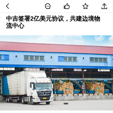
中吉签署2亿美元协议，共建边境物
流中心