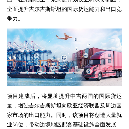
全面提升吉尔吉斯斯坦的国际货运能力和出口竞
争力。
项目建成后，将显著提升中吉两国的国际货运
量，增强吉尔吉斯斯坦向欧亚经济联盟及周边国
家市场的出口能力。同时，该项目将创造大量就
业岗位，带动边境地区配套基础设施全面发展。