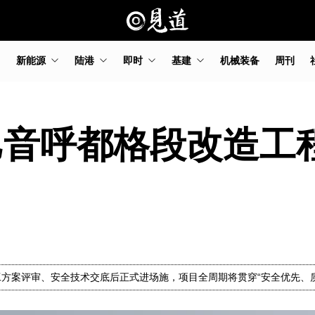
新能源
陆港
即时
基建
机械装备
周刊
-巴音呼都格段改造
方案评审、安全技术交底后正式进场施，项目全周期将贯穿“安全优先、