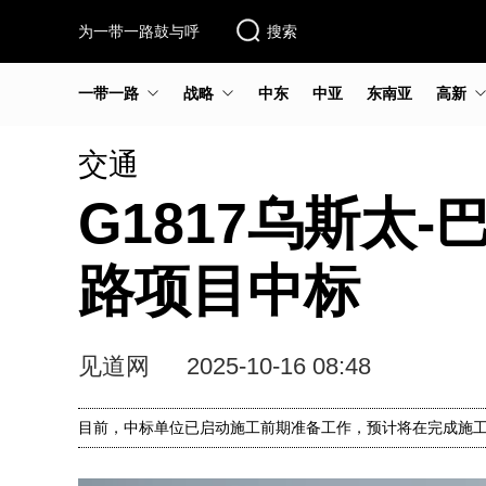
为一带一路鼓与呼
搜索
一带一路
战略
中东
中亚
东南亚
高新
交通
G1817乌斯太
路项目中标
见道网
2025-10-16 08:48
目前，中标单位已启动施工前期准备工作，预计将在完成施工