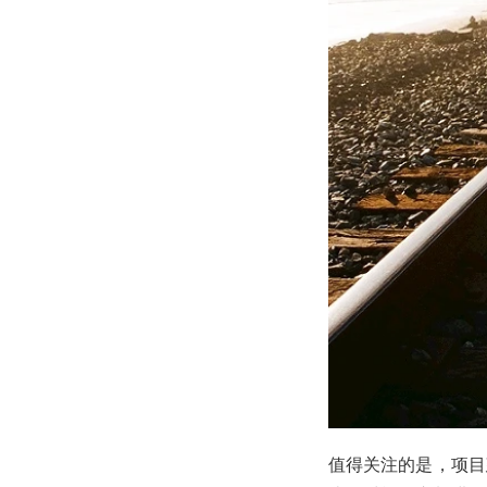
值得关注的是，项目