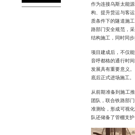
作为连接乌斯太能源
构、提升货运与客运
质条件下的隧道施工
路部门安全规范，采
结构施工，同时同步
项目建成后，不仅能
音呼都格的通行时间
发展具有重要意义。
底后正式进场施工。
从前期准备到施工推
团队，联合铁路部门
准测绘，形成可视化
队还储备了管棚支护