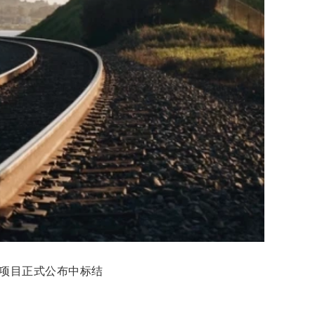
路项目正式公布中标结