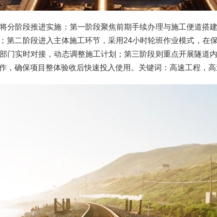
将分阶段推进实施：第一阶段聚焦前期手续办理与施工便道搭
；第二阶段进入主体施工环节，采用24小时轮班作业模式，在
部门实时对接，动态调整施工计划；第三阶段则重点开展隧道
作，确保项目整体验收后快速投入使用。关键词：高速工程，高