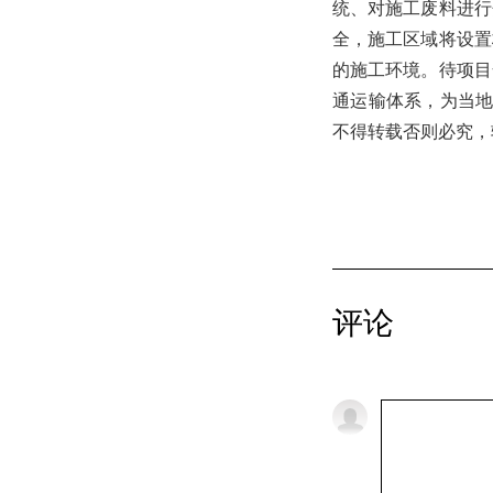
统、对施工废料进行
全，施工区域将设置
的施工环境。待项目
通运输体系，为当地经
不得转载否则必究，
评论