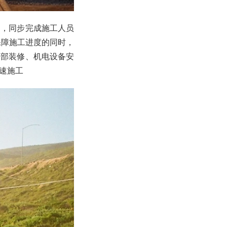
建，同步完成施工人员
保障施工进度的同时，
内部装修、机电设备安
速施工