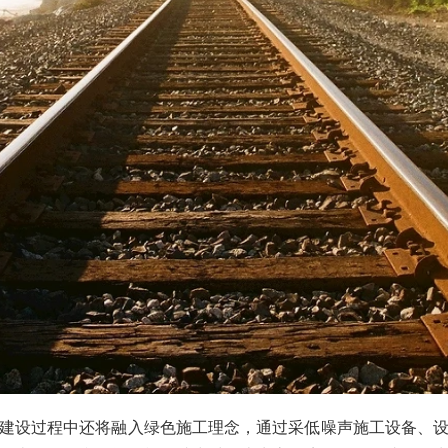
建设过程中还将融入绿色施工理念，通过采低噪声施工设备、