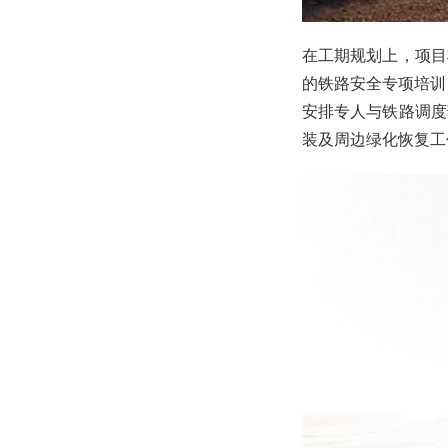
在工期规划上，项目
的铁路安全专项培训
安排专人与铁路调度
装及周边绿化恢复工