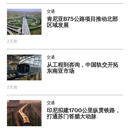
交通
肯尼亚B75公路项目推动北部
区域发展
2天前
交通
从工程到咨询，中国轨交开拓
东南亚市场
2天前
交通
印尼拟建1700公里纵贯铁路，
打通苏门答腊大动脉