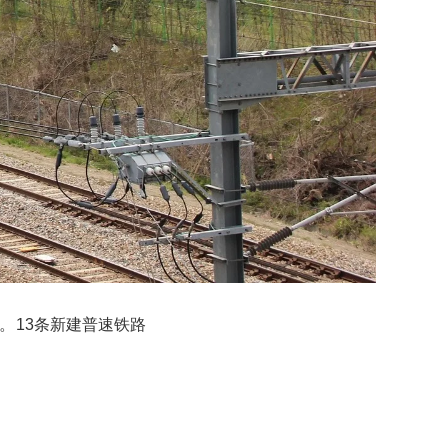
。13条新建普速铁路