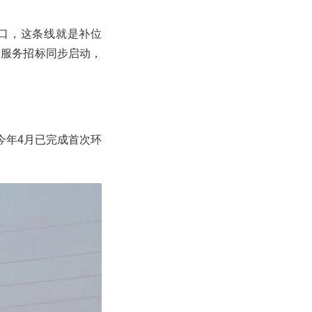
缺口，这条线就是补位
估服务招标同步启动，
今年4月已完成首次环