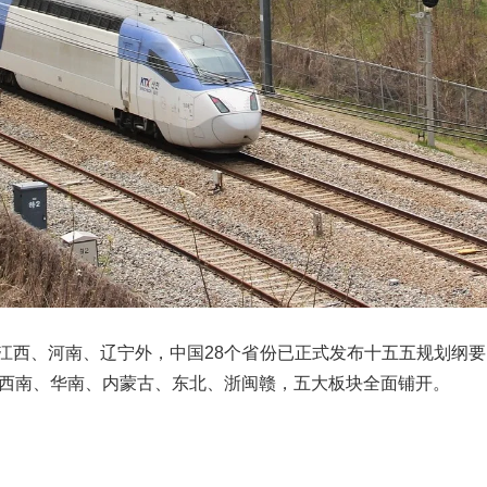
，除江西、河南、辽宁外，中国28个省份已正式发布十五五规划纲要
西南、华南、内蒙古、东北、浙闽赣，五大板块全面铺开。