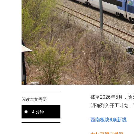
截至2026年5月
阅读本文需要
明确列入开工计划，
4 分钟
西南板块6条新线