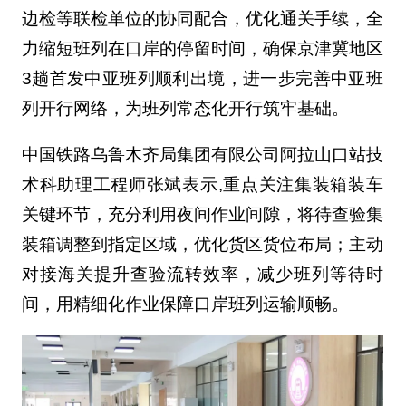
边检等联检单位的协同配合，优化通关手续，全
力缩短班列在口岸的停留时间，确保京津冀地区
3趟首发中亚班列顺利出境，进一步完善中亚班
列开行网络，为班列常态化开行筑牢基础。
中国铁路乌鲁木齐局集团有限公司阿拉山口站技
术科助理工程师张斌表示,重点关注集装箱装车
关键环节，充分利用夜间作业间隙，将待查验集
装箱调整到指定区域，优化货区货位布局；主动
对接海关提升查验流转效率，减少班列等待时
间，用精细化作业保障口岸班列运输顺畅。