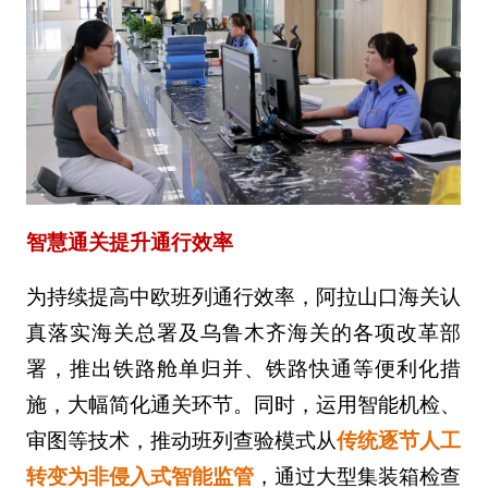
智慧通关提升通行效率
为持续提高中欧班列通行效率，阿拉山口海关认
真落实海关总署及乌鲁木齐海关的各项改革部
署，推出铁路舱单归并、铁路快通等便利化措
施，大幅简化通关环节。同时，运用智能机检、
审图等技术，推动班列查验模式从
传统逐节人工
转变为非侵入式智能监管
，通过大型集装箱检查