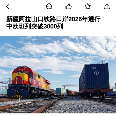
新疆阿拉山口铁路口岸2026年通行
中欧班列突破3000列