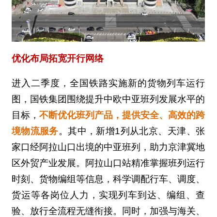
优化布局拓宽开行网络
进入二季度，全国铁路实施新的货物列车运行
图，国铁集团围绕提升中欧中亚班列发展水平的
目标，
不断优化班列产品，提供安全、高效的跨
境物流服务
。其中，新增1列从北京、天津、张
家口经阿拉山口出境的中亚班列，助力京津冀地
区外贸产业发展。阿拉山口站精准掌握班列运行
时刻、货物编组等信息，科学调配行车、调度、
货运等各岗位人力，实现列车到达、编组、查
验、放行全流程无缝衔接。同时，加强与海关、