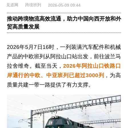
见道网
跨境班列
2026-05-09 09:44
推动跨境物流高效流通，助力中国向西开放和外
贸高质量发展
2026年5月7日16时，一列装满汽车配件和机械
产品的中欧班列从阿拉山口站出发，前往波兰马
拉舍维奇。截至当天，
2026年阿拉山口铁路口
岸通行的中欧、中亚班列已超过3000列
，为高
质量共建一带一路提供了有力支撑。