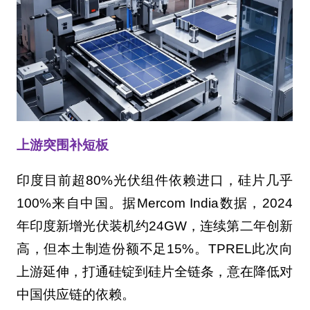
上游突围补短板
印度目前超80%光伏组件依赖进口，硅片几乎
100%来自中国。据Mercom India数据，2024
年印度新增光伏装机约24GW，连续第二年创新
高，但本土制造份额不足15%。TPREL此次向
上游延伸，打通硅锭到硅片全链条，意在降低对
中国供应链的依赖。