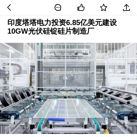
印度塔塔电力投资6.85亿美元建设
10GW光伏硅锭硅片制造厂