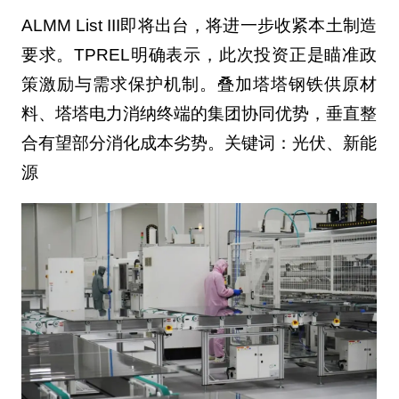
ALMM List III即将出台，将进一步收紧本土制造
要求。TPREL明确表示，此次投资正是瞄准政
策激励与需求保护机制。叠加塔塔钢铁供原材
料、塔塔电力消纳终端的集团协同优势，垂直整
合有望部分消化成本劣势。关键词：光伏、新能
源