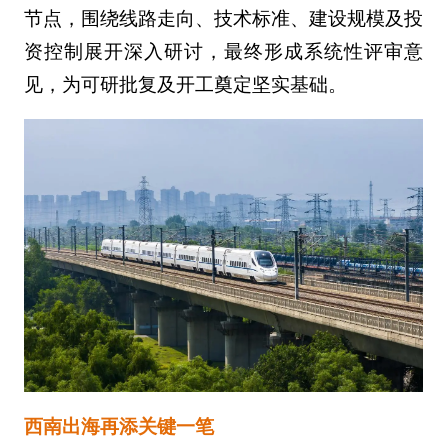
节点，围绕线路走向、技术标准、建设规模及投
资控制展开深入研讨，最终形成系统性评审意
见，为可研批复及开工奠定坚实基础。
西南出海再添关键一笔