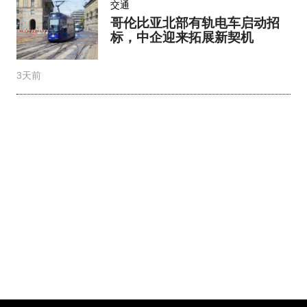
交通
哥伦比亚北部有轨电车启动招
标，中企迎来拓展新契机
3天前