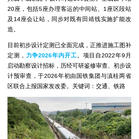
20座，包括5座办理客运的中间站、1座区段站
及14座会让站，同步对既有田靖线实施扩能改
造。
目前初步设计定测已全面完成，正推进施工图补
定测，
力争2026年内开工
。项目自2022年9月
启动勘察设计招标，历经可研鉴修审查、初步设
计预审查，于2026年初由国铁集团与滇桂两省
区联合上报国家发改委。关键词：交通、铁路