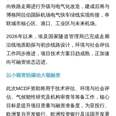
向铁路走廊进行升级与电气化改造，建成后将与
博格阿拉伯国际机场电气快车绿线实现衔接，串
联城市核心区、港口、工业区与未来机场。
2026年以来，埃及国家隧道管理局已完成走廊
沿线地质勘探与初步线路设计，环境与社会评估
工作同步推进，项目技术方案日趋成熟，正加速
向可融资状态迈进。
以小额资助撬动大额融资
此次MCDF资助将用于技术评估、环境与社会评
估、气候韧性研究及机构审查等筹备工作，核心
目标是提升项目质量与融资准备度，为亚投行、
欧洲复兴开发银行、欧洲投资银行及法国开发署