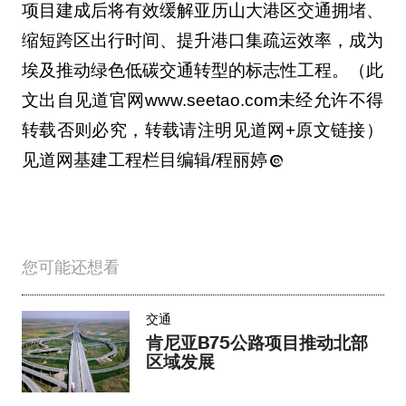
项目建成后将有效缓解亚历山大港区交通拥堵、
缩短跨区出行时间、提升港口集疏运效率，成为
埃及推动绿色低碳交通转型的标志性工程。（此
文出自见道官网www.seetao.com未经允许不得
转载否则必究，转载请注明见道网+原文链接）
见道网基建工程栏目编辑/程丽婷
您可能还想看
交通
肯尼亚B75公路项目推动北部
区域发展