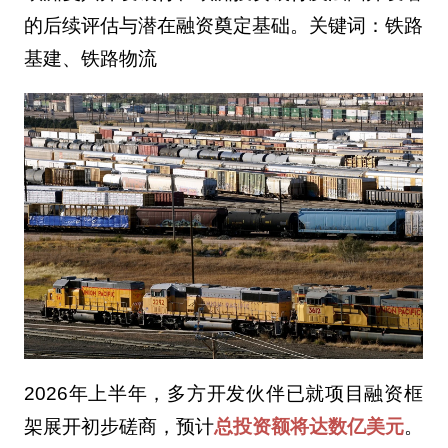
的后续评估与潜在融资奠定基础。关键词：铁路
基建、铁路物流
2026年上半年，多方开发伙伴已就项目融资框
架展开初步磋商，预计
总投资额将达数亿美元
。