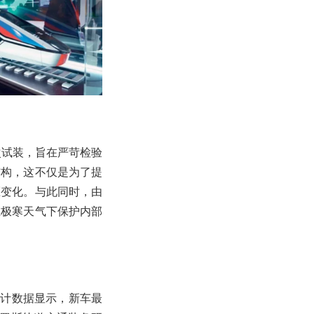
次试装，旨在严苛检验
结构，这不仅是为了提
压变化。与此同时，由
在极寒天气下保护内部
设计数据显示，新车最