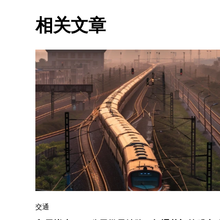
相关文章
交通