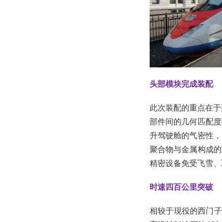
头部模块完成装配
此次装配的重点在于
部件间的几何匹配度
升驾驶舱的气密性，
聚合物与金属构成的
精密设备免受飞雪、
时速四百公里突破
相较于现役的西门子