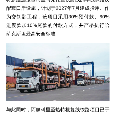
配套口岸设施，计划于2027年7月建成投用。作
为交钥匙工程，该项目采用30%预付款、60%
进度款加10%尾款的付款方式，并严格执行哈
萨克斯坦最高安全标准。
与此同时，阿滕科里至热特根复线铁路项目已于