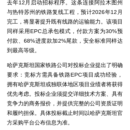
去年12月启动招标程序。这条连接阿拉木图州
与热特苏州的铁路复线工程，预计2026年12月
完工，将显著提升既有线路的运输能力。该项目
同样采用EPC总承包模式，付款方案为30%预
付款、68%进度款加2%尾款，安全标准同样达
到最高等级。
哈萨克斯坦国家铁路公司对投标企业提出了明确
要求：竞标方需具备铁路EPC项目成功经验，
拥有哈萨克斯坦或独联体地区项目业绩者将获得
优先考虑。投标企业须提交详细技术方案、具有
竞争力的商务报价，并提供完整的公司资质证明
和履约担保。具体投标截止时间以哈萨克斯坦官
方采购平台公布信息为准。