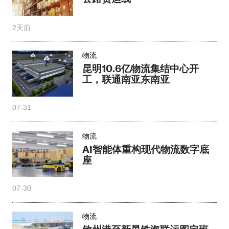
2天前
物流
昆明10.6亿物流集结中心开
工，联通南亚东南亚
07-31
物流
AI智能体重构现代物流数字底
座
07-30
物流