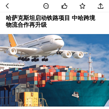
哈萨克斯坦启动铁路项目 中哈跨境
物流合作再升级