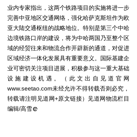
业内专家指出，这两个铁路项目的实施将进一步
完善中亚地区交通网络，强化哈萨克斯坦作为欧
亚大陆交通枢纽的战略地位。特别是第三个中哈
边境铁路口岸的建设，将为中哈两国乃至整个区
域的经贸往来和物流合作开辟新的通道，对促进
区域经济一体化发展具有重要意义。国际基建企
业可密切关注项目进展，积极参与这一重大基础
设施建设机遇。（此文出自见道官网
www.seetao.com未经允许不得转载否则必究，
转载请注明见道网+原文链接）见道网物流栏目
编辑/高雪