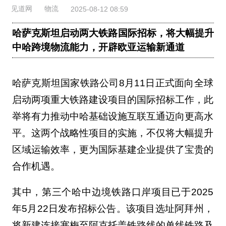
见道网
物流
2025-08-12 08:59
哈萨克斯坦启动两大铁路国际招标，将大幅提升
中哈跨境物流能力，开辟欧亚运输新通道
哈萨克斯坦国家铁路公司8月11日正式面向全球
启动两项重大铁路建设项目的国际招标工作，此
举将有力推动中哈基础设施互联互通迈向更高水
平。这两个战略性项目的实施，不仅将大幅提升
区域运输效率，更为国际基建企业提供了宝贵的
合作机遇。
其中，第三个哈中边境铁路口岸项目已于2025
年5月22日发布招标公告。该项目选址阿拜州，
将新建连接塞梅至阿克托盖铁路线的单线铁路及