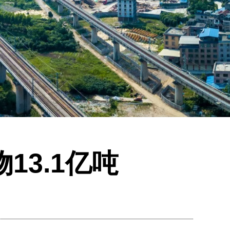
13.1亿吨