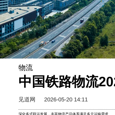
物流
中国铁路物流20
见道网
2026-05-20 14:11
深化多式联运发展，丰富物流产品体系满足多元运输需求