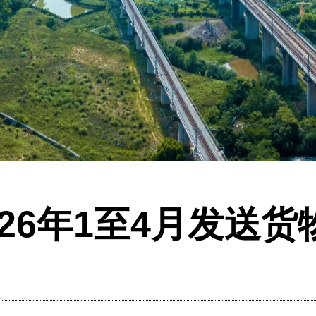
26年1至4月发送货物