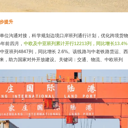
步提升
单位沟通对接，科学规划边境口岸班列通行计划，优化跨境货
6年前四月，
中欧及中亚班列累计开行12213列，同比增长13.4%
中亚班列4847列，同比增长 2.6%。该线路与中老铁路货运
来，助力国家对外开放建设。关键词：交通、物流、中欧班列