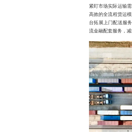
紧盯市场实际运输需
高效的全流程货运模
台拓展上门配送服务
流金融配套服务，减