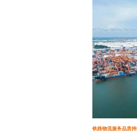
铁路物流服务品质持