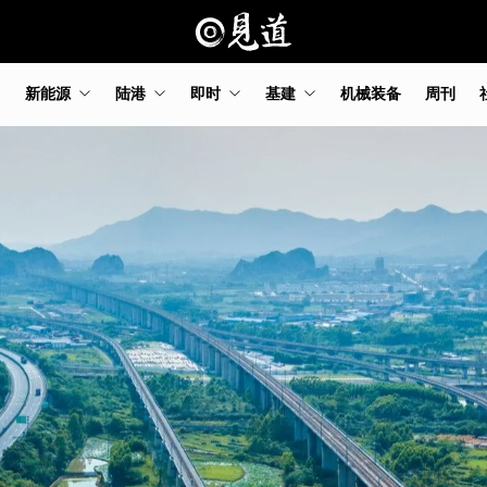
新能源
陆港
即时
基建
机械装备
周刊