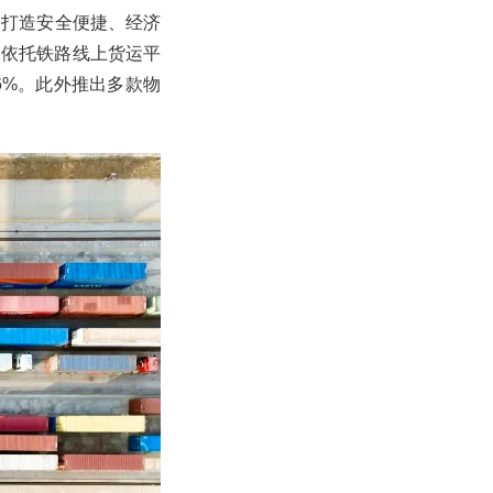
，打造安全便捷、经济
。依托铁路线上货运平
6%。此外推出多款物