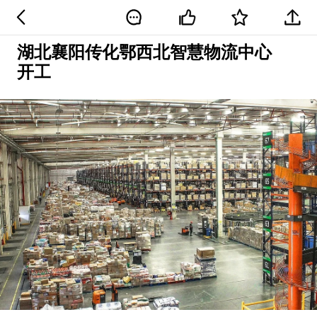
湖北襄阳传化鄂西北智慧物流中心
开工