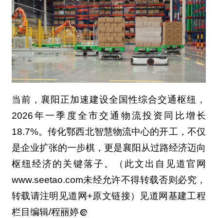
当前，襄阳正加速建设全国性综合交通枢纽，
2026年一季度全市交通物流投资同比增长
18.7%。传化鄂西北智慧物流中心的开工，不仅
是企业扩张的一步棋，更是襄阳从过路经济迈向
枢纽经济的关键落子。（此文出自见道官网
www.seetao.com未经允许不得转载否则必究，
转载请注明见道网+原文链接）见道网基建工程
栏目编辑/程丽婷