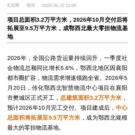
见道网
物流
2026-05-22 11:00
项目总面积3.2万平方米，2026年10月交付后将
拓展至9.5万平方米，成鄂西北最大零担物流基
地
2026年，全国公路货运量持续回升，一季度社
会物流总额同比增长5.6%，鄂西北地区因襄阳
都市圈扩容，物流需求增速领跑全省。2026年5
月20日，传化鄂西北智慧物流中心项目在襄阳
市樊城区正式开工，
总建筑面积3.2万平方米
，
预计2026年10月完工交付。项目建成后，
中心
总面积将拓展至9.5万平方米
，成为鄂西北规模
最大的零担物流基地。