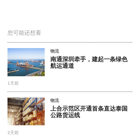
您可能还想看
物流
南通深圳牵手，建起一条绿色
航运通道
1天前
物流
上合示范区开通首条直达泰国
公路货运线
2天前