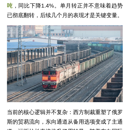
吨
，同比下降1.4%。单月转正并不意味着趋势
已彻底翻转，后续几个月的表现才是关键变量。
当前的核心逻辑并不复杂：西方制裁重塑了俄罗
斯的贸易流向，东向通道从备用选项变成了主通