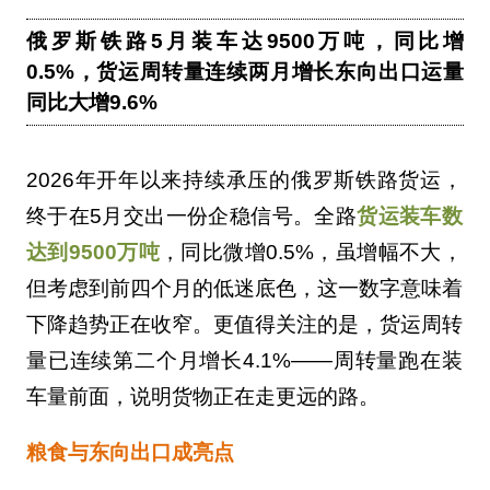
俄罗斯铁路5月装车达9500万吨，同比增
0.5%，货运周转量连续两月增长东向出口运量
同比大增9.6%
2026年开年以来持续承压的俄罗斯铁路货运，
终于在5月交出一份企稳信号。全路
货运装车数
达到9500万吨
，同比微增0.5%，虽增幅不大，
但考虑到前四个月的低迷底色，这一数字意味着
下降趋势正在收窄。更值得关注的是，货运周转
量已连续第二个月增长4.1%——周转量跑在装
车量前面，说明货物正在走更远的路。
粮食与东向出口成亮点