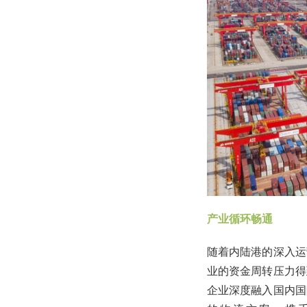
产业循环畅通
随着内陆港的深入运
业的资金周转压力得
企业深度融入国内国