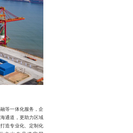
金融等一体化服务，企
出海通道，更助力区域
，打造专业化、定制化