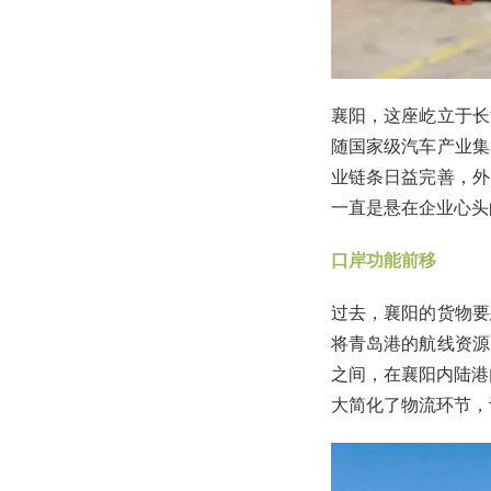
襄阳，这座屹立于长
随国家级汽车产业集
业链条日益完善，外
一直是悬在企业心头
口岸功能前移
过去，襄阳的货物要
将青岛港的航线资源
之间，在襄阳内陆港
大简化了物流环节，