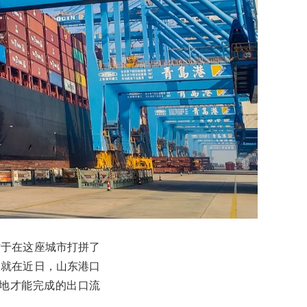
对于在这座城市打拼了
。就在近日，山东港口
地才能完成的出口流