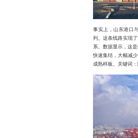
事实上，山东港口与
列。这条线路实现了
系。数据显示，这是
快速集结，大幅减少
成熟样板。关键词：