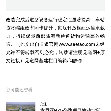
改造完成后道岔设备运行稳定性显著提高，车站
货物编组效率同步提升，彻底释放枢纽运输承载
力，持续保障西部陆海新通道货物运输高效畅
通。（此文出自见道官网www.seetao.com未经
允许不得转载否则必究，转载请注明见道网+原
文链接）见道网基建栏目编辑/闵静
您可能还想看
交通
肯尼亚B75公路项目推动北部