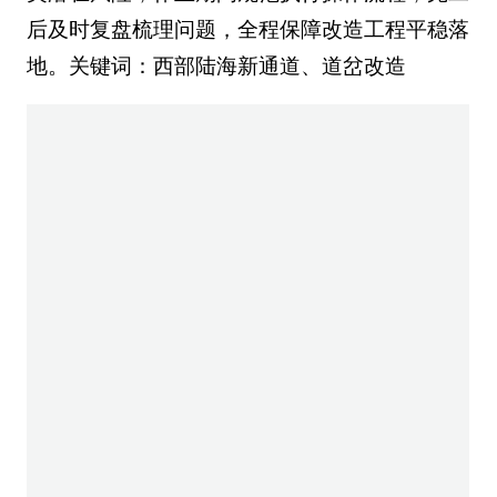
后及时复盘梳理问题，全程保障改造工程平稳落
地。关键词：西部陆海新通道、道岔改造