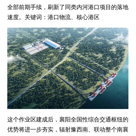
全部前期手续，刷新了同类内河港口项目的落地
速度。关键词：港口物流、核心港区
这个作业区建成后，襄阳全国性综合交通枢纽的
优势将进一步夯实，辐射豫西南、联动整个南襄